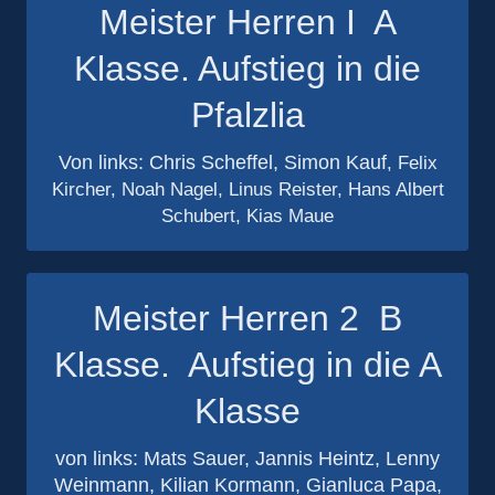
Meister Herren I A
Klasse. Aufstieg in die
Pfalzlia
Von links: Chris Scheffel, Simon Kauf
, Felix
Kircher, Noah Nagel, Linus Reister, Hans Albert
Schubert, Kias Maue
Meister Herren 2 B
Klasse. Aufstieg in die A
Klasse
von links: Mats Sauer, Jannis Heintz, Lenny
Weinmann, Kilian Kormann, Gianluca Papa,