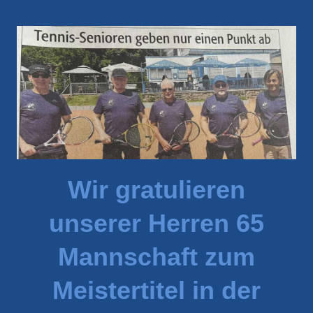
Wir gratulieren
unserer Herren 65
Mannschaft zum
Meistertitel in der