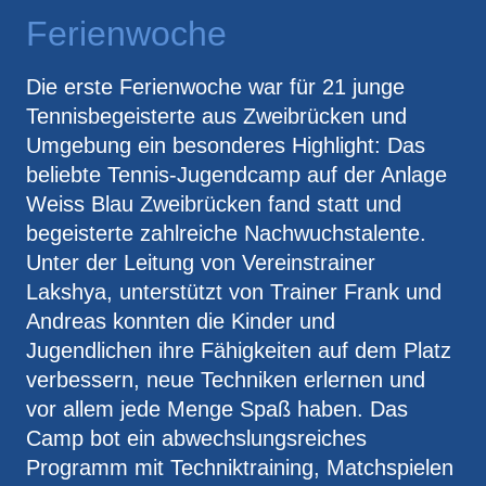
Ferienwoche
Die erste Ferienwoche war für 21 junge
Tennisbegeisterte aus Zweibrücken und
Umgebung ein besonderes Highlight: Das
beliebte Tennis-Jugendcamp auf der Anlage
Weiss Blau Zweibrücken fand statt und
begeisterte zahlreiche Nachwuchstalente.
Unter der Leitung von Vereinstrainer
Lakshya, unterstützt von Trainer Frank und
Andreas konnten die Kinder und
Jugendlichen ihre Fähigkeiten auf dem Platz
verbessern, neue Techniken erlernen und
vor allem jede Menge Spaß haben. Das
Camp bot ein abwechslungsreiches
Programm mit Techniktraining, Matchspielen