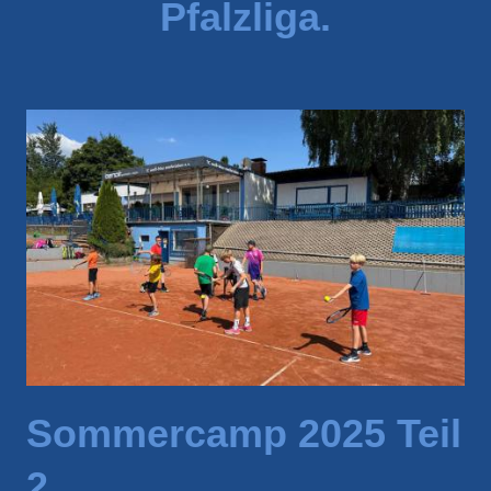
Pfalzliga.
Sommercamp 2025 Teil
2