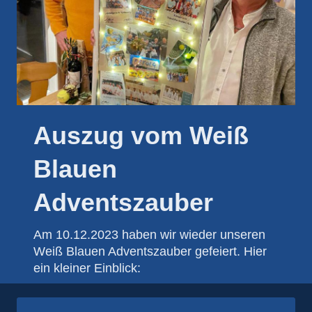
Auszug vom Weiß
Blauen
Adventszauber
Am 10.12.2023 haben wir wieder unseren
Weiß Blauen Adventszauber gefeiert. Hier
ein kleiner Einblick: