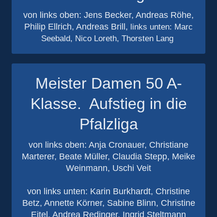
von links oben: Jens Becker, Andreas Röhe,
Philip Ellrich, Andreas Brill,
links unten: Marc
Seebald, Nico Loreth, Thorsten Lang
Meister Damen 50 A-
Klasse. Aufstieg in die
Pfalzliga
von links oben: Anja Cronauer, Christiane
Marterer, Beate Müller, Claudia Stepp, Meike
Weinmann, Uschi Veit
von links unten: Karin Burkhardt, Christine
Betz, Annette Körner, Sabine Blinn, Christine
Eitel, Andrea Redinger, Ingrid Steltmann