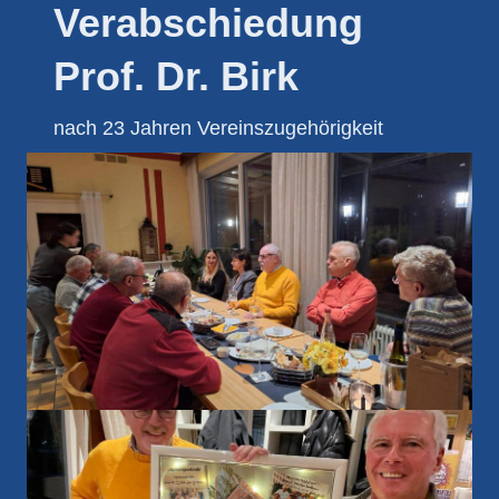
Verabschiedung
Prof. Dr. Birk
nach 23 Jahren Vereinszugehörigkeit