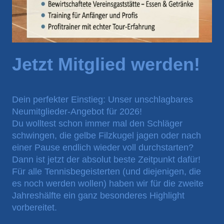
Jetzt Mitglied werden!
Dein perfekter Einstieg: Unser unschlagbares
Neumitglieder-Angebot für 2026!
Du wolltest schon immer mal den Schläger
schwingen, die gelbe Filzkugel jagen oder nach
einer Pause endlich wieder voll durchstarten?
Dann ist jetzt der absolut beste Zeitpunkt dafür!
Für alle Tennisbegeisterten (und diejenigen, die
es noch werden wollen) haben wir für die zweite
Jahreshälfte ein ganz besonderes Highlight
vorbereitet.