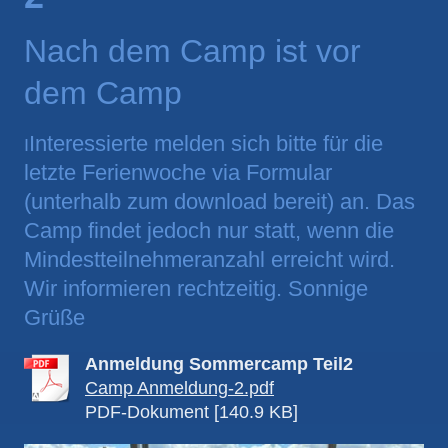
Nach dem Camp ist vor
dem Camp
Interessierte melden sich bitte für die
I
letzte Ferienwoche via Formular
(unterhalb zum download bereit) an. Das
Camp findet jedoch nur statt, wenn die
Mindestteilnehmeranzahl erreicht wird.
Wir informieren rechtzeitig. Sonnige
Grüße
Anmeldung Sommercamp Teil2
Camp Anmeldung-2.pdf
PDF-Dokument [140.9 KB]