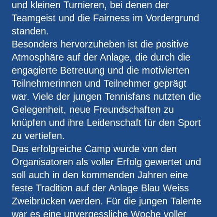
und kleinen Turnieren, bei denen der
Teamgeist und die Fairness im Vordergrund
standen.
Besonders hervorzuheben ist die positive
Atmosphäre auf der Anlage, die durch die
engagierte Betreuung und die motivierten
Teilnehmerinnen und Teilnehmer geprägt
war. Viele der jungen Tennisfans nutzten die
Gelegenheit, neue Freundschaften zu
knüpfen und ihre Leidenschaft für den Sport
zu vertiefen.
Das erfolgreiche Camp wurde von den
Organisatoren als voller Erfolg gewertet und
soll auch in den kommenden Jahren eine
feste Tradition auf der Anlage Blau Weiss
Zweibrücken werden. Für die jungen Talente
war es eine unvergessliche Woche voller