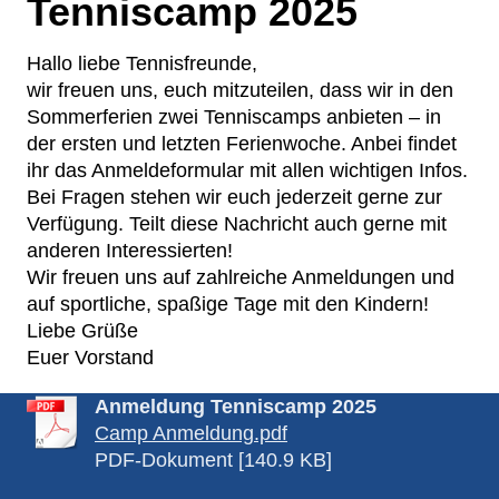
Tenniscamp 2025
Hallo liebe Tennisfreunde,
wir freuen uns, euch mitzuteilen, dass wir in den
Sommerferien zwei Tenniscamps anbieten – in
der ersten und letzten Ferienwoche. Anbei findet
ihr das Anmeldeformular mit allen wichtigen Infos.
Bei Fragen stehen wir euch jederzeit gerne zur
Verfügung. Teilt diese Nachricht auch gerne mit
anderen Interessierten!
Wir freuen uns auf zahlreiche Anmeldungen und
auf sportliche, spaßige Tage mit den Kindern!
Liebe Grüße
Euer Vorstand
Anmeldung Tenniscamp 2025
Camp Anmeldung.pdf
PDF-Dokument [140.9 KB]