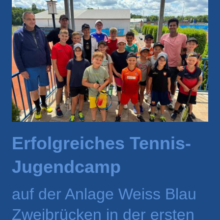
Erfolgreiches Tennis-
Jugendcamp
auf der Anlage Weiss Blau
Zweibrücken in der ersten