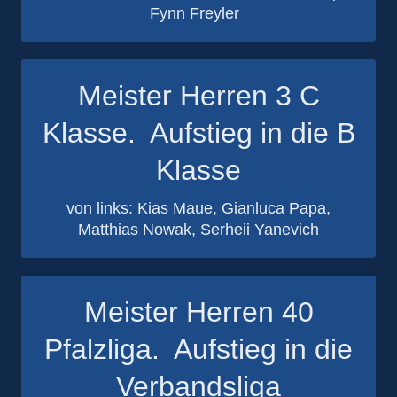
Fynn Freyler
Meister Herren 3 C
Klasse. Aufstieg in die B
Klasse
von links: Kias Maue, Gianluca Papa,
Matthias Nowak, Serheii Yanevich
Meister Herren 40
Pfalzliga. Aufstieg in die
Verbandsliga