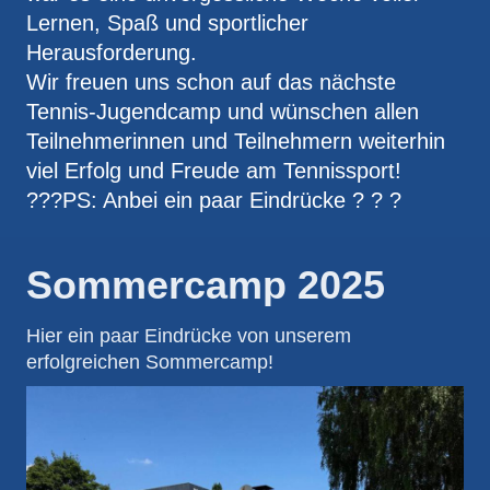
Lernen, Spaß und sportlicher
Herausforderung.
Wir freuen uns schon auf das nächste
Tennis-Jugendcamp und wünschen allen
Teilnehmerinnen und Teilnehmern weiterhin
viel Erfolg und Freude am Tennissport!
???PS: Anbei ein paar Eindrücke ? ? ?
Sommercamp 2025
Hier ein paar Eindrücke von unserem
erfolgreichen Sommercamp!